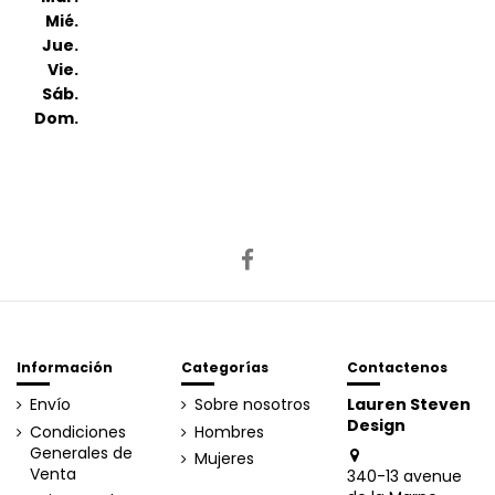
Mié.
Jue.
Vie.
Sáb.
Dom.
Información
Categorías
Contactenos
Envío
Sobre nosotros
Lauren Steven
Design
Condiciones
Hombres
Generales de
Mujeres
Venta
340-13 avenue