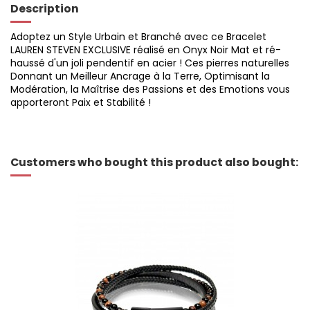
Description
Adoptez un Style Urbain et Branché avec ce Bracelet
LAUREN STEVEN EXCLUSIVE réalisé en Onyx Noir Mat et ré-
haussé d'un joli pendentif en acier ! Ces pierres naturelles
Donnant un Meilleur Ancrage à la Terre, Optimisant la
Modération, la Maîtrise des Passions et des Emotions vous
apporteront Paix et Stabilité !
Customers who bought this product also bought: