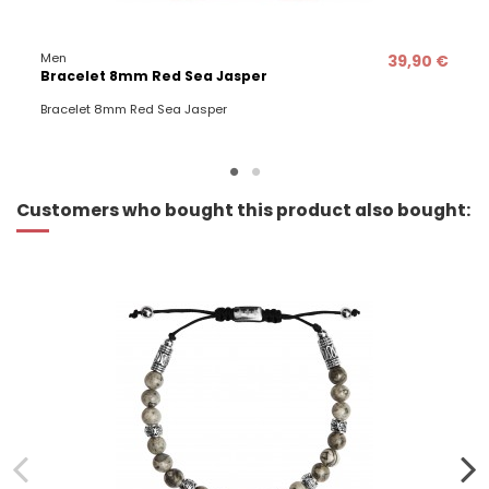
Men
39,90 €
Bracelet 8mm Red Sea Jasper
Bracelet 8mm Red Sea Jasper
Customers who bought this product also bought: