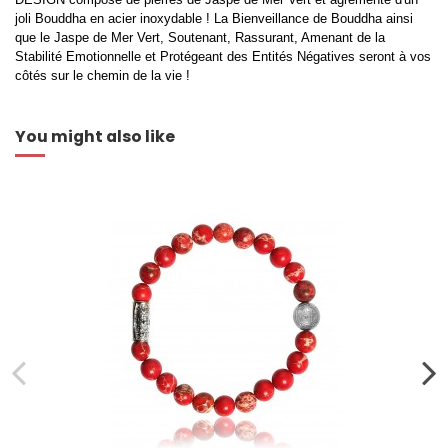
joli Bouddha en acier inoxydable ! La Bienveillance de Bouddha ainsi
que le Jaspe de Mer Vert, Soutenant, Rassurant, Amenant de la
Stabilité Emotionnelle et Protégeant des Entités Négatives seront à vos
côtés sur le chemin de la vie !
You might also like