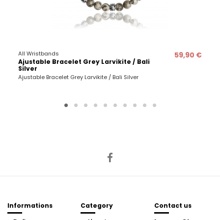
All Wristbands
59,90 €
Ajustable Bracelet Grey Larvikite / Bali
Silver
Ajustable Bracelet Grey Larvikite / Bali Silver
Informations
Category
Contact us