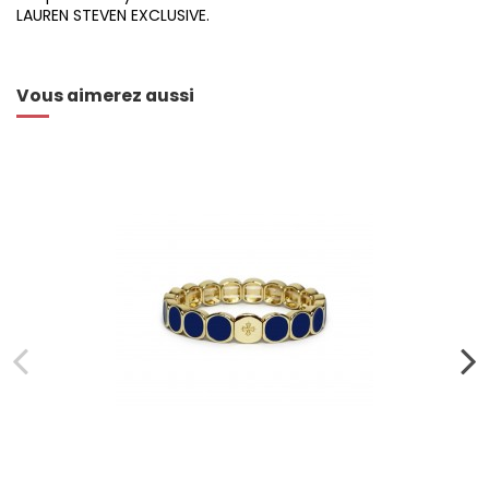
LAUREN STEVEN EXCLUSIVE.
Vous aimerez aussi