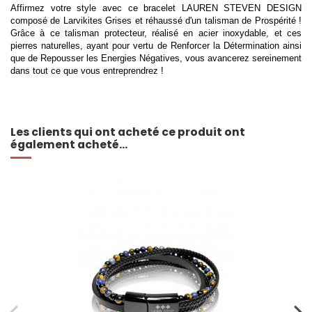
Affirmez votre style avec ce bracelet LAUREN STEVEN DESIGN
composé de Larvikites Grises et réhaussé d'un talisman de Prospérité !
Grâce à ce talisman protecteur, réalisé en acier inoxydable, et ces
pierres naturelles, ayant pour vertu de Renforcer la Détermination ainsi
que de Repousser les Energies Négatives, vous avancerez sereinement
dans tout ce que vous entreprendrez !
Les clients qui ont acheté ce produit ont
également acheté...