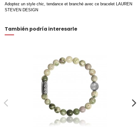
Adoptez un style chic, tendance et branché avec ce bracelet LAUREN
STEVEN DESIGN
También podría interesarle