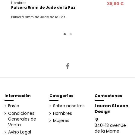
Hombres
39,90 €
Pulsera 8mm de Jade de la Paz
Pulsera 8mm de Jade de la Paz.
Información
Categorías
Contactenos
Envío
Sobre nosotros
Lauren Steven
Design
Condiciones
Hombres
Generales de
Mujeres
Venta
340-13 avenue
de la Marne
Aviso Legal