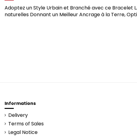
Adoptez un Style Urbain et Branché avec ce Bracelet LA
naturelles Donnant un Meilleur Ancrage à la Terre, Opti
Informations
Delivery
Terms of Sales
Legal Notice