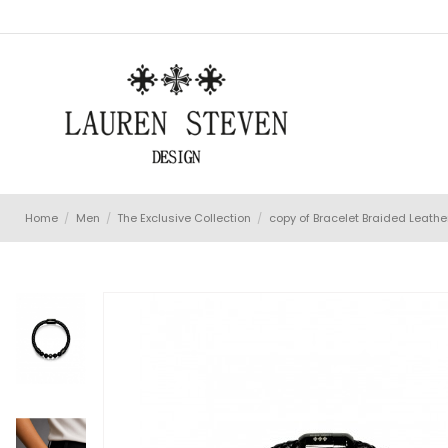
Home
Men
The Exclusive Collection
copy of Bracelet Braided Leathe