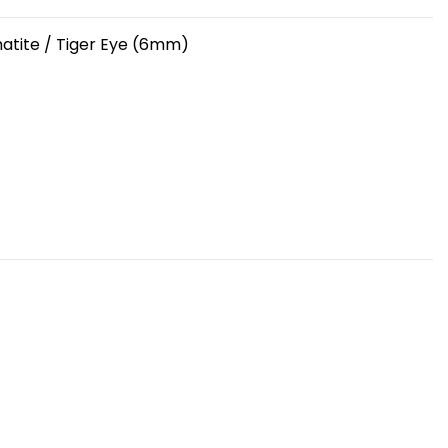
matite / Tiger Eye (6mm)