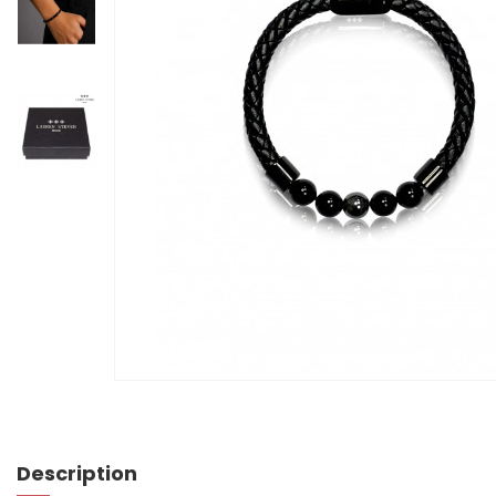
Description