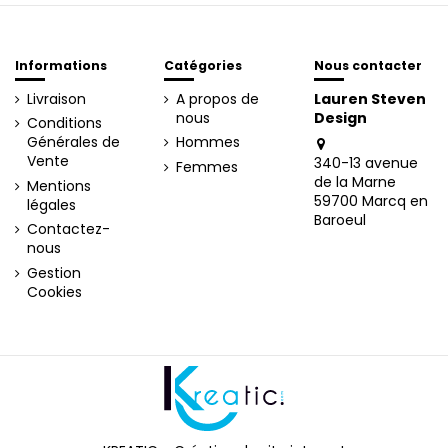
Informations
Catégories
Nous contacter
Livraison
A propos de
Lauren Steven
nous
Design
Conditions
Générales de
Hommes
Vente
340-13 avenue
Femmes
de la Marne
Mentions
59700 Marcq en
légales
Baroeul
Contactez-
nous
Gestion
Cookies