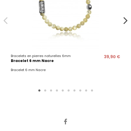
Bracelets en pierres naturelles 6mm
39,90 €
Bracelet 6 mm Nacre
Bracelet 6 mm Nacre