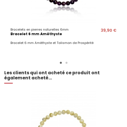
Bracelets en pierres naturelles 6mm
39,90 €
Bracelet 6 mm Améthyste
Bracelet 6 mm Améthyste et Talisman de Prospérité
Les clients qui ont acheté ce produit ont
également acheté...