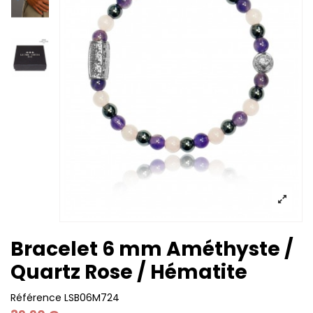
Bracelet 6 mm Améthyste /
Quartz Rose / Hématite
Référence
LSB06M724