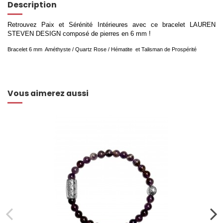
Description
Retrouvez Paix et Sérénité Intérieures avec ce bracelet LAUREN
STEVEN DESIGN composé de pierres en 6 mm !
Bracelet 6 mm Améthyste / Quartz Rose / Hématite et Talisman de Prospérité
Vous aimerez aussi