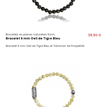
Bracelets en pierres naturelles 6mm
39,90 €
Bracelet 6 mm Oeil de Tigre Bleu
Bracelet 6 mm Oeil de Tigre Bleu et Talisman de Prospérité