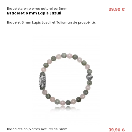
Bracelets en pierres naturelles 6mm
39,90 €
Bracelet 6 mm Lapis Lazuli
Bracelet 6 mm Lapis Lazuli et Talisman de prospérité.
Bracelets en pierres naturelles 6mm
39,90 €