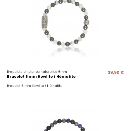
Bracelets en pierres naturelles 6mm
39,90 €
Bracelet 6 mm Howlite / Hématite
Bracelet 6 mm Howlite / Hématite