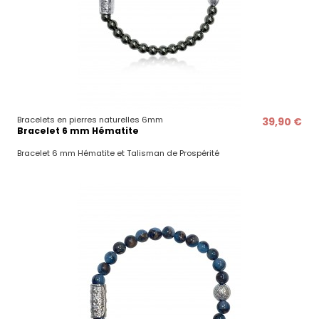
Bracelets en pierres naturelles 6mm
39,90 €
Bracelet 6 mm Hématite
Bracelet 6 mm Hématite et Talisman de Prospérité