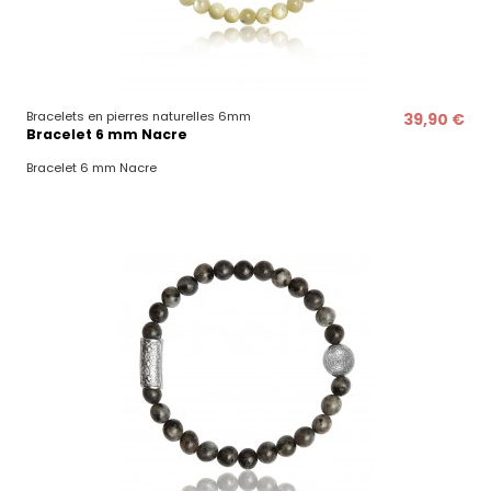
Bracelets en pierres naturelles 6mm
39,90 €
Bracelet 6 mm Nacre
Bracelet 6 mm Nacre