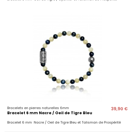
Bracelets en pierres naturelles 6mm
39,90 €
Bracelet 6 mm Nacre / Oeil de Tigre Bleu
Bracelet 6 mm Nacre / Oeil de Tigre Bleu et Talisman de Prospérité