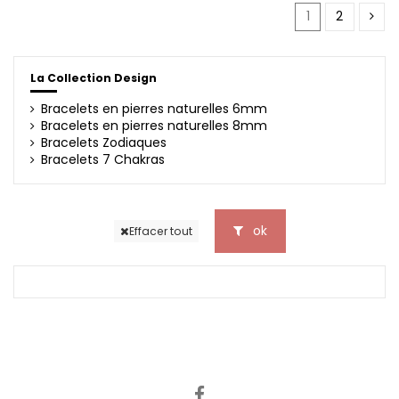
1
2
La Collection Design
Bracelets en pierres naturelles 6mm
Bracelets en pierres naturelles 8mm
Bracelets Zodiaques
Bracelets 7 Chakras
ok
Effacer tout