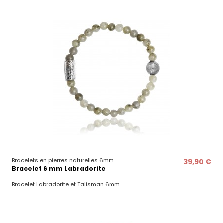
Bracelets en pierres naturelles 6mm
39,90 €
Bracelet 6 mm Labradorite
Bracelet Labradorite et Talisman 6mm