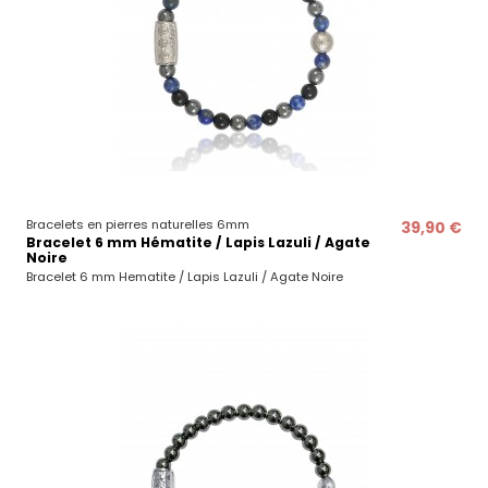
Bracelets en pierres naturelles 6mm
39,90 €
Bracelet 6 mm Hématite / Lapis Lazuli / Agate
Noire
Bracelet 6 mm Hematite / Lapis Lazuli / Agate Noire