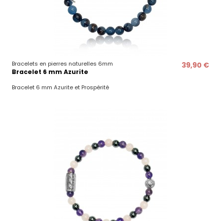
Bracelets en pierres naturelles 6mm
39,90 €
Bracelet 6 mm Azurite
Bracelet 6 mm Azurite et Prospérité