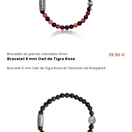
Bracelets en pierres naturelles 6mm
39,90 €
Bracelet 6 mm Oeil de Tigre Rose
Bracelet 6 mm Oeil de Tigre Rose et Talisman de Prospérité