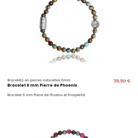
Bracelets en pierres naturelles 6mm
39,90 €
Bracelet 6 mm Pierre de Phoenix
Bracelet 6 mm Pierre de Phoenix et Prospérité.