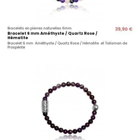
Bracelets en pierres naturelles 6mm
39,90 €
Bracelet 6 mm Améthyste / Quartz Rose /
Hématite
Bracelet 6 mm Améthyste / Quartz Rose / Hématite et Talisman de
Prospérité