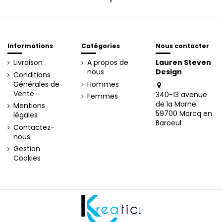
Informations
Catégories
Nous contacter
Livraison
A propos de
Lauren Steven
nous
Design
Conditions
Générales de
Hommes
Vente
340-13 avenue
Femmes
de la Marne
Mentions
59700 Marcq en
légales
Baroeul
Contactez-
nous
Gestion
Cookies