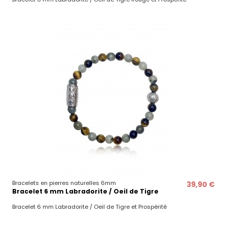
Bracelets en pierres naturelles 6mm
39,90 €
Bracelet 6 mm Labradorite / Oeil de Tigre
Bracelet 6 mm Labradorite / Oeil de Tigre et Prospérité