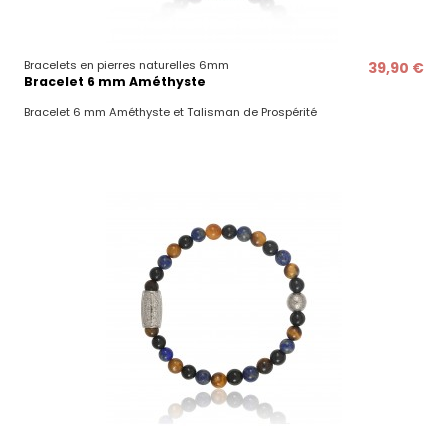
Bracelets en pierres naturelles 6mm
39,90 €
Bracelet 6 mm Améthyste
Bracelet 6 mm Améthyste et Talisman de Prospérité