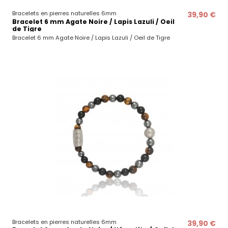
Bracelets en pierres naturelles 6mm
39,90 €
Bracelet 6 mm Agate Noire / Lapis Lazuli / Oeil
de Tigre
Bracelet 6 mm Agate Noire / Lapis Lazuli / Oeil de Tigre
Bracelets en pierres naturelles 6mm
39,90 €