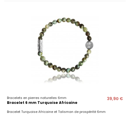
Bracelets en pierres naturelles 6mm
39,90 €
Bracelet 6 mm Turquoise Africaine
Bracelet Turquoise Africaine et Talisman de prospérité 6mm