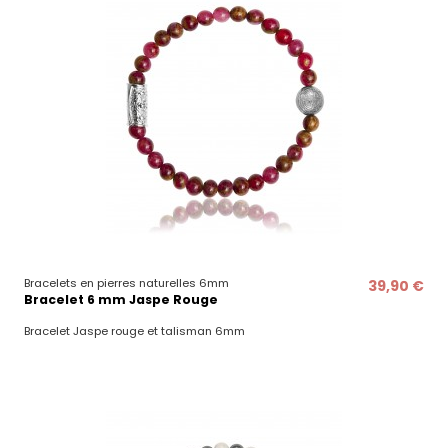
Bracelets en pierres naturelles 6mm
39,90 €
Bracelet 6 mm Jaspe Rouge
Bracelet Jaspe rouge et talisman 6mm