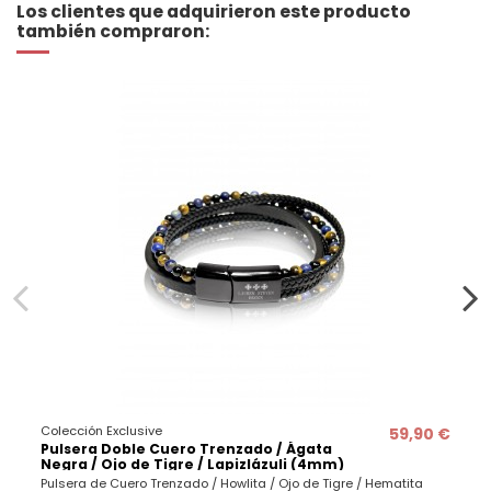
Los clientes que adquirieron este producto
también compraron:
Colección Exclusive
59,90 €
Pulsera Doble Cuero Trenzado / Ágata
Negra / Ojo de Tigre / Lapizlázuli (4mm)
Pulsera de Cuero Trenzado / Howlita / Ojo de Tigre / Hematita