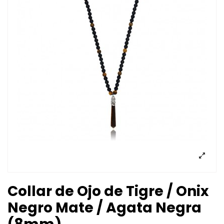
Collar de Ojo de Tigre / Onix
Negro Mate / Agata Negra